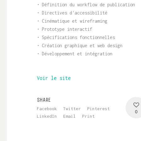
• Définition du workflow de publication
• Directives d'accessibilité
• Cinématique et wireframing
• Prototype interactif
• Spécifications fonctionnelles
• Création graphique et web design
• Développement et intégration
Voir le site
SHARE
Facebook
Twitter
Pinterest
0
LinkedIn
Email
Print