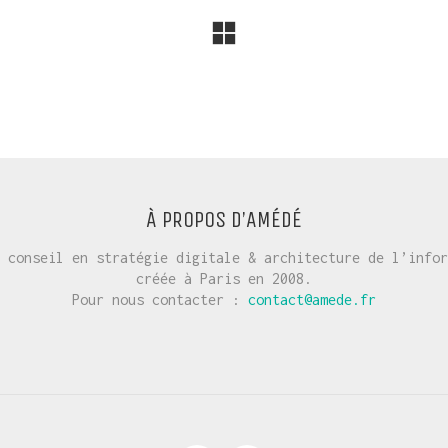
À PROPOS D’AMÉDÉ
 conseil en stratégie digitale & architecture de l’infor
créée à Paris en 2008.
Pour nous contacter :
contact@amede.fr