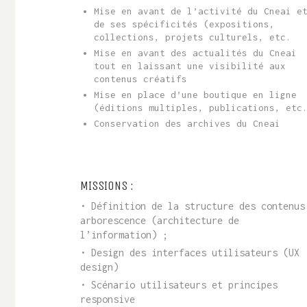
Mise en avant de l’activité du Cneai e
de ses spécificités (expositions,
collections, projets culturels, etc.
Mise en avant des actualités du Cneai
tout en laissant une visibilité aux
contenus créatifs
Mise en place d’une boutique en ligne
(éditions multiples, publications, etc
Conservation des archives du Cneai
MISSIONS :
• Définition de la structure des contenus
arborescence (architecture de
l’information) ;
• Design des interfaces utilisateurs (UX
design)
• Scénario utilisateurs et principes
responsive