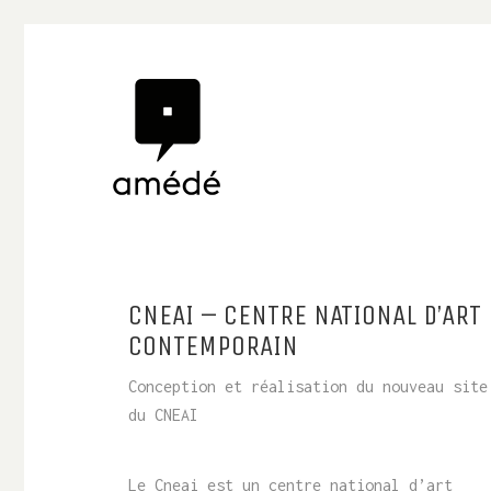
CNEAI – CENTRE NATIONAL D’ART
CONTEMPORAIN
Conception et réalisation du nouveau site
du CNEAI
Le Cneai est un centre national d’art